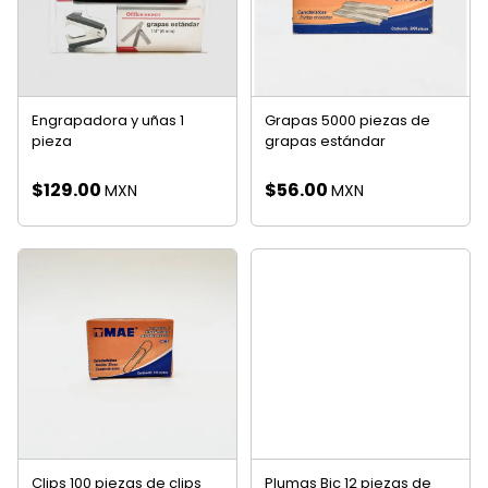
Engrapadora y uñas 1
Grapas 5000 piezas de
pieza
grapas estándar
$
129.00
$
56.00
MXN
MXN
Clips 100 piezas de clips
Plumas Bic 12 piezas de