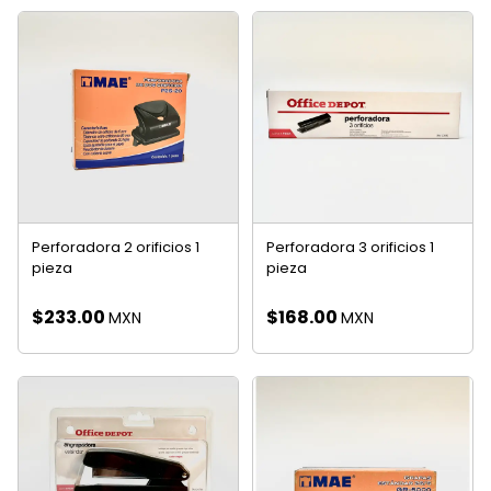
Perforadora 2 orificios 1
Perforadora 3 orificios 1
pieza
pieza
$
233.00
$
168.00
MXN
MXN